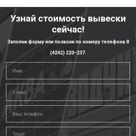
Узнай стоимость вывески
сейчас!
Заполни форму или позвони по номеру телефона 8
(4242) 220−237.