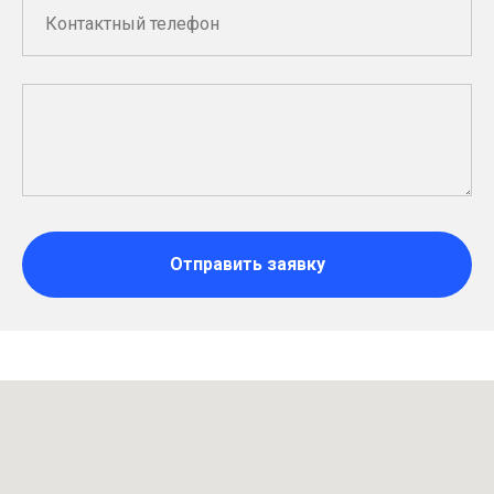
Отправить заявку