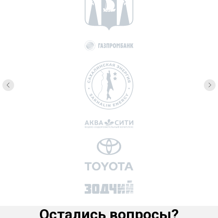
Остались вопросы?