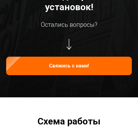
установок!
Остались вопросы?
Свяжись с нами!
Схема работы