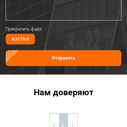
Прикрепить файл
Add files
Отправить
Нам доверяют