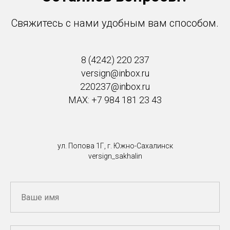
Свяжитесь с нами удобным вам способом.
8 (4242) 220 237
versign@inbox.ru
220237@inbox.ru
MAX: +7 984 181 23 43
ул. Попова 1Г, г. Южно-Сахалинск
versign_sakhalin