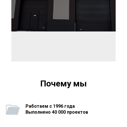
Почему мы
Работаем с 1996 года
Выполнено 40 000 проектов