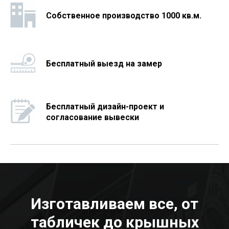
Собственное производство 1000 кв.м.
Бесплатный выезд на замер
Бесплатный дизайн-проект и
согласование вывески
Изготавливаем все, от
табличек до крышных